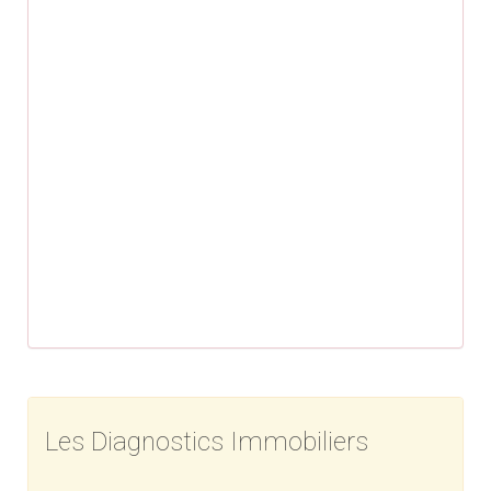
Les Diagnostics Immobiliers