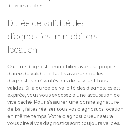
de vices cachés.
Durée de validité des
diagnostics immobiliers
location
Chaque diagnostic immobilier ayant sa propre
durée de validité, il faut s’assurer que les
diagnostics présentés lors de la soient tous
valides. Si la durée de validité des diagnostics est
expirée, vous vous exposez à une accusation de
vice caché. Pour s’assurer une bonne signature
de bail, faites réaliser tous vos diagnostics location
en même temps. Votre diagnostiqueur saura
vous dire si vos diagnostics sont toujours valides.