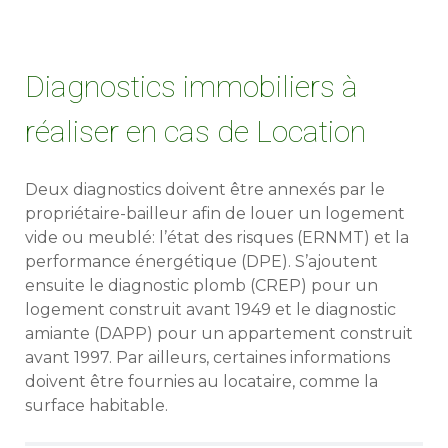
Diagnostics immobiliers à
réaliser en cas de Location
Deux diagnostics doivent être annexés par le
propriétaire-bailleur afin de louer un logement
vide ou meublé: l’état des risques (ERNMT) et la
performance énergétique (DPE). S’ajoutent
ensuite le diagnostic plomb (CREP) pour un
logement construit avant 1949 et le diagnostic
amiante (DAPP) pour un appartement construit
avant 1997. Par ailleurs, certaines informations
doivent être fournies au locataire, comme la
surface habitable.