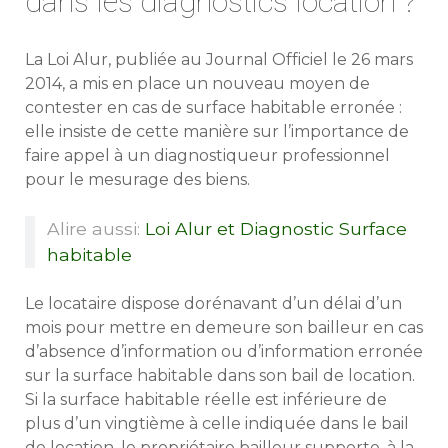
dans les diagnostics location ?
La Loi Alur, publiée au Journal Officiel le 26 mars
2014, a mis en place un nouveau moyen de
contester en cas de surface habitable erronée :
elle insiste de cette manière sur l’importance de
faire appel à un diagnostiqueur professionnel
pour le mesurage des biens.
Alire aussi:
Loi Alur et Diagnostic Surface
habitable
Le locataire dispose dorénavant d’un délai d’un
mois pour mettre en demeure son bailleur en cas
d’absence d’information ou d’information erronée
sur la surface habitable dans son bail de location.
Si la surface habitable réelle est inférieure de
plus d’un vingtième à celle indiquée dans le bail
de location, le propriétaire bailleur supporte, à la