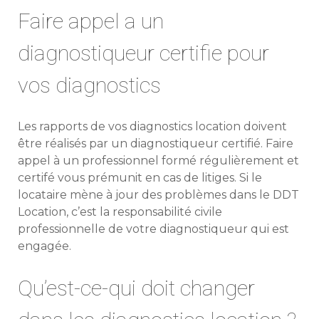
Faire appel a un
diagnostiqueur certifie pour
vos diagnostics
Les rapports de vos diagnostics location doivent
être réalisés par un diagnostiqueur certifié. Faire
appel à un professionnel formé régulièrement et
certifé vous prémunit en cas de litiges. Si le
locataire mène à jour des problèmes dans le DDT
Location, c’est la responsabilité civile
professionnelle de votre diagnostiqueur qui est
engagée.
Qu’est-ce-qui doit changer