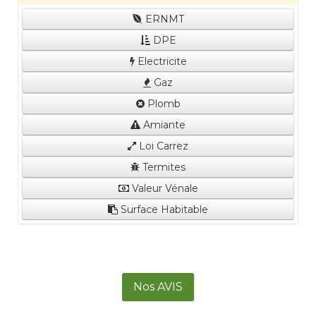
ERNMT
DPE
Electricite
Gaz
Plomb
Amiante
Loi Carrez
Termites
Valeur Vénale
Surface Habitable
Nos AVIS