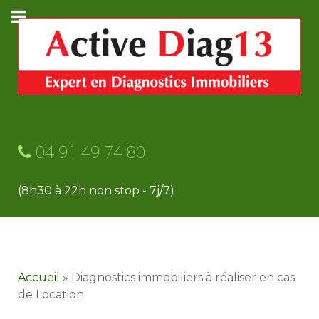
04 91 49 74 80
(8h30 à 22h non stop - 7j/7)
Accueil
»
Diagnostics immobiliers à réaliser en cas
de Location