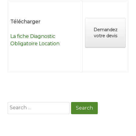
Télécharger
Demandez
votre devis
La fiche Diagnostic
Obligatoire Location
Search
for: