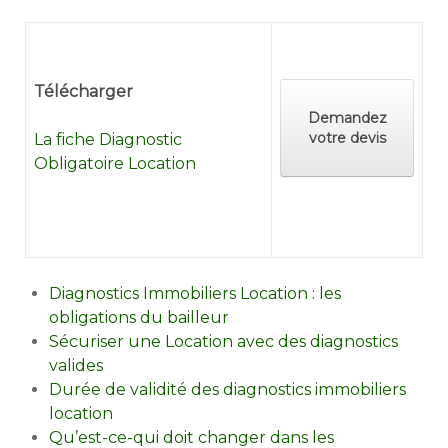
Télécharger
Demandez
votre devis
La fiche Diagnostic
Obligatoire Location
Diagnostics Immobiliers Location : les
obligations du bailleur
Sécuriser une Location avec des diagnostics
valides
Durée de validité des diagnostics immobiliers
location
Qu’est-ce-qui doit changer dans les