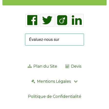
Plan du Site
Devis
Mentions Légales
Politique de Confidentialité