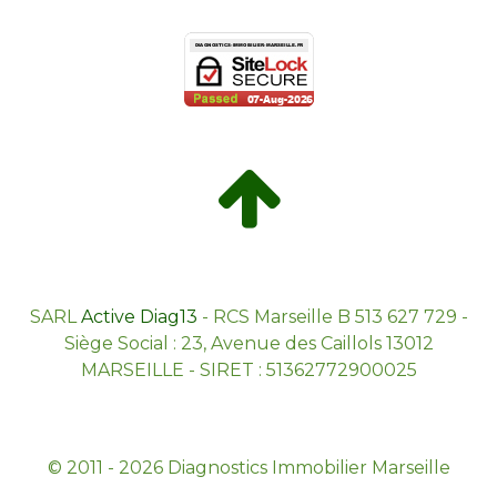
SARL
Active Diag13
- RCS Marseille B 513 627 729 -
Siège Social : 23, Avenue des Caillols 13012
MARSEILLE - SIRET : 51362772900025
© 2011 - 2026 Diagnostics Immobilier Marseille