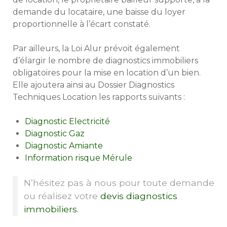
demande du locataire, une baisse du loyer
proportionnelle à l’écart constaté.
Par ailleurs, la Loi Alur prévoit également
d’élargir le nombre de diagnostics immobiliers
obligatoires pour la mise en location d’un bien.
Elle ajoutera ainsi au Dossier Diagnostics
Techniques Location les rapports suivants :
Diagnostic Electricité
Diagnostic Gaz
Diagnostic Amiante
Information risque Mérule
N’hésitez pas à nous pour toute demande
ou réalisez votre
devis diagnostics
immobiliers.