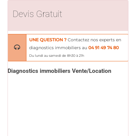
Devis Gratuit