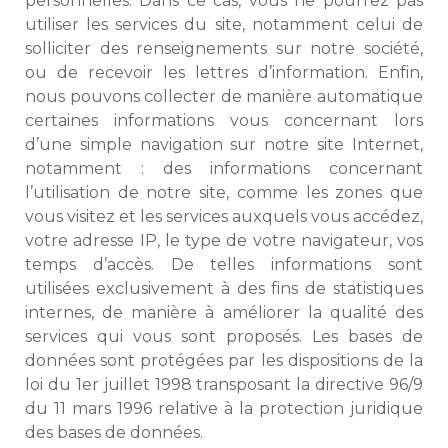
personnelles. Dans ce cas, vous ne pourrez pas
utiliser les services du site, notamment celui de
solliciter des renseignements sur notre société,
ou de recevoir les lettres d’information. Enfin,
nous pouvons collecter de manière automatique
certaines informations vous concernant lors
d’une simple navigation sur notre site Internet,
notamment : des informations concernant
l’utilisation de notre site, comme les zones que
vous visitez et les services auxquels vous accédez,
votre adresse IP, le type de votre navigateur, vos
temps d’accès. De telles informations sont
utilisées exclusivement à des fins de statistiques
internes, de manière à améliorer la qualité des
services qui vous sont proposés. Les bases de
données sont protégées par les dispositions de la
loi du 1er juillet 1998 transposant la directive 96/9
du 11 mars 1996 relative à la protection juridique
des bases de données.