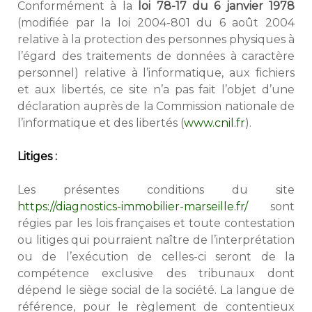
Conformément à la
loi 78-17 du 6 janvier 1978
(modifiée par la loi 2004-801 du 6 août 2004
relative à la protection des personnes physiques à
l’égard des traitements de données à caractère
personnel) relative à l’informatique, aux fichiers
et aux libertés, ce site n’a pas fait l’objet d’une
déclaration auprès de la Commission nationale de
l’informatique et des libertés (
www.cnil.fr
).
Litiges :
Les présentes conditions du site
https://diagnostics-immobilier-marseille.fr/
sont
régies par les lois françaises et toute contestation
ou litiges qui pourraient naître de l’interprétation
ou de l’exécution de celles-ci seront de la
compétence exclusive des tribunaux dont
dépend le siège social de la société. La langue de
référence, pour le règlement de contentieux