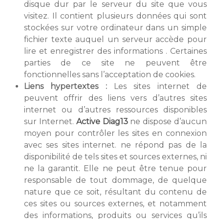
disque dur par le serveur du site que vous
visitez. Il contient plusieurs données qui sont
stockées sur votre ordinateur dans un simple
fichier texte auquel un serveur accède pour
lire et enregistrer des informations . Certaines
parties de ce site ne peuvent être
fonctionnelles sans l’acceptation de cookies.
Liens hypertextes :
Les sites internet de
peuvent offrir des liens vers d’autres sites
internet ou d’autres ressources disponibles
sur Internet.
Active Diag13
ne dispose d’aucun
moyen pour contrôler les sites en connexion
avec ses sites internet. ne répond pas de la
disponibilité de tels sites et sources externes, ni
ne la garantit. Elle ne peut être tenue pour
responsable de tout dommage, de quelque
nature que ce soit, résultant du contenu de
ces sites ou sources externes, et notamment
des informations, produits ou services qu’ils