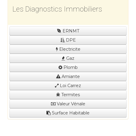
Les Diagnostics Immobiliers
ERNMT
DPE
Electricite
Gaz
Plomb
Amiante
Loi Carrez
Termites
Valeur Vénale
Surface Habitable