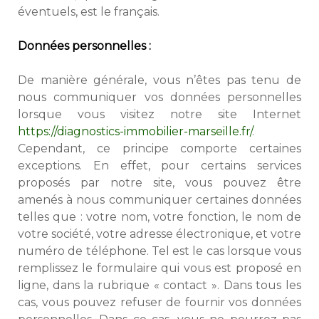
éventuels, est le français.
Données personnelles :
De manière générale, vous n’êtes pas tenu de
nous communiquer vos données personnelles
lorsque vous visitez notre site Internet
https://diagnostics-immobilier-marseille.fr/
.
Cependant, ce principe comporte certaines
exceptions. En effet, pour certains services
proposés par notre site, vous pouvez être
amenés à nous communiquer certaines données
telles que : votre nom, votre fonction, le nom de
votre société, votre adresse électronique, et votre
numéro de téléphone. Tel est le cas lorsque vous
remplissez le formulaire qui vous est proposé en
ligne, dans la rubrique « contact ». Dans tous les
cas, vous pouvez refuser de fournir vos données