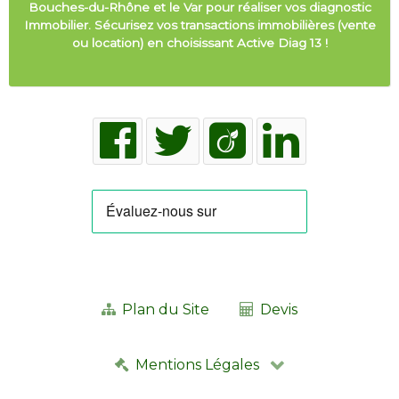
Bouches-du-Rhône et le Var pour réaliser vos diagnostic
Immobilier. Sécurisez vos transactions immobilières (vente
ou location) en choisissant Active Diag 13 !
Plan du Site
Devis
Mentions Légales