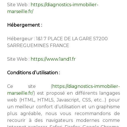
Site Web :
https://diagnostics-immobilier-
marseille.fr/
Hébergement :
Hébergeur : 1&1 7 PLACE DE LA GARE 57200
SARREGUEMINES FRANCE
Site Web :
https://www.1and1.fr
Conditions d’utilisation :
Ce site (
https://diagnostics-immobilier-
marseille.fr/
) est proposé en différents langages
web (HTML, HTML5, Javascript, CSS, etc…) pour
un meilleur confort d’utilisation et un graphisme
plus agréable, nous vous recommandons de
recourir à des navigateurs modernes comme