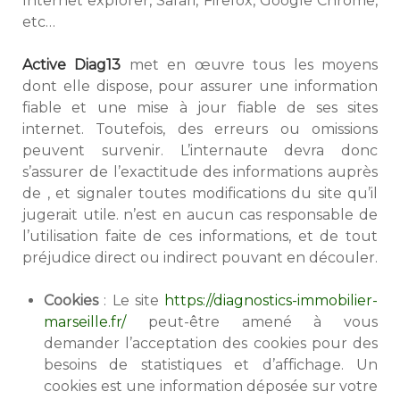
Internet explorer, Safari, Firefox, Google Chrome,
etc…
Active Diag13
met en œuvre tous les moyens
dont elle dispose, pour assurer une information
fiable et une mise à jour fiable de ses sites
internet. Toutefois, des erreurs ou omissions
peuvent survenir. L’internaute devra donc
s’assurer de l’exactitude des informations auprès
de , et signaler toutes modifications du site qu’il
jugerait utile. n’est en aucun cas responsable de
l’utilisation faite de ces informations, et de tout
préjudice direct ou indirect pouvant en découler.
Cookies
: Le site
https://diagnostics-immobilier-
marseille.fr/
peut-être amené à vous
demander l’acceptation des cookies pour des
besoins de statistiques et d’affichage. Un
cookies est une information déposée sur votre