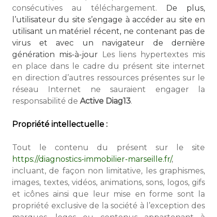
consécutives au téléchargement.
De plus,
l’utilisateur du site s’engage à accéder au site en
utilisant un matériel récent, ne contenant pas de
virus et avec un navigateur de dernière
génération mis-à-jour
Les liens hypertextes mis
en place dans le cadre du présent site internet
en direction d’autres ressources présentes sur le
réseau Internet ne sauraient engager la
responsabilité de
Active Diag13
.
Propriété intellectuelle :
Tout le contenu du présent sur le site
https://diagnostics-immobilier-marseille.fr/
,
incluant, de façon non limitative, les graphismes,
images, textes, vidéos, animations, sons, logos, gifs
et icônes ainsi que leur mise en forme sont la
propriété exclusive de la société à l’exception des