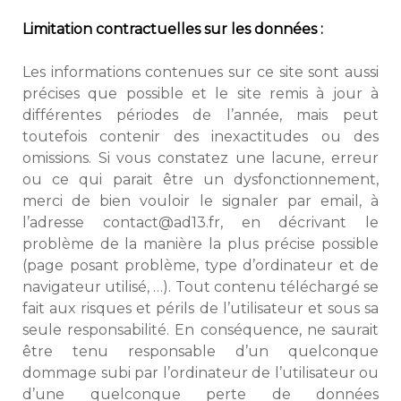
Limitation contractuelles sur les données :
Les informations contenues sur ce site sont aussi
précises que possible et le site remis à jour à
différentes périodes de l’année, mais peut
toutefois contenir des inexactitudes ou des
omissions. Si vous constatez une lacune, erreur
ou ce qui parait être un dysfonctionnement,
merci de bien vouloir le signaler par email, à
l’adresse
contact@ad13.fr
, en décrivant le
problème de la manière la plus précise possible
(page posant problème, type d’ordinateur et de
navigateur utilisé, …). Tout contenu téléchargé se
fait aux risques et périls de l’utilisateur et sous sa
seule responsabilité. En conséquence, ne saurait
être tenu responsable d’un quelconque
dommage subi par l’ordinateur de l’utilisateur ou
d’une quelconque perte de données