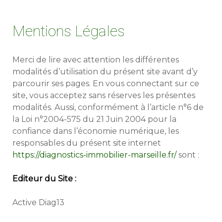
Mentions Légales
Merci de lire avec attention les différentes
modalités d’utilisation du présent site avant d’y
parcourir ses pages. En vous connectant sur ce
site, vous acceptez sans réserves les présentes
modalités. Aussi, conformément à l’article n°6 de
la Loi n°2004-575 du 21 Juin 2004 pour la
confiance dans l’économie numérique, les
responsables du présent site internet
https://diagnostics-immobilier-marseille.fr/
sont :
Editeur du Site :
Active Diag13