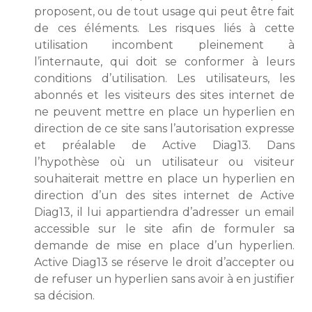
proposent, ou de tout usage qui peut être fait
de ces éléments. Les risques liés à cette
utilisation incombent pleinement à
l’internaute, qui doit se conformer à leurs
conditions d’utilisation. Les utilisateurs, les
abonnés et les visiteurs des sites internet de
ne peuvent mettre en place un hyperlien en
direction de ce site sans l’autorisation expresse
et préalable de Active Diag13. Dans
l’hypothèse où un utilisateur ou visiteur
souhaiterait mettre en place un hyperlien en
direction d’un des sites internet de Active
Diag13, il lui appartiendra d’adresser un email
accessible sur le site afin de formuler sa
demande de mise en place d’un hyperlien.
Active Diag13 se réserve le droit d’accepter ou
de refuser un hyperlien sans avoir à en justifier
sa décision.