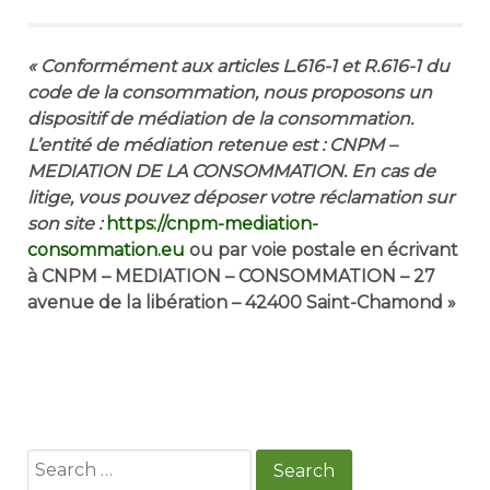
« Conformément aux articles L.616-1 et R.616-1 du
code de la consommation, nous proposons un
dispositif de médiation de la consommation.
L’entité de médiation retenue est : CNPM –
MEDIATION DE LA CONSOMMATION. En cas de
litige, vous pouvez déposer votre réclamation sur
son site :
https://cnpm-mediation-
consommation.eu
ou par voie postale en écrivant
à CNPM – MEDIATION – CONSOMMATION – 27
avenue de la libération – 42400 Saint-Chamond »
Search
for: