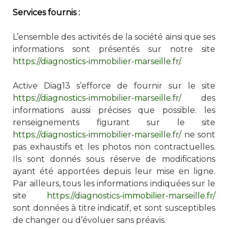
Services fournis :
L’ensemble des activités de la société ainsi que ses
informations sont présentés sur notre site
https://diagnostics-immobilier-marseille.fr/
.
Active Diag13 s’efforce de fournir sur le site
https://diagnostics-immobilier-marseille.fr/
des
informations aussi précises que possible. les
renseignements figurant sur le site
https://diagnostics-immobilier-marseille.fr/
ne sont
pas exhaustifs et les photos non contractuelles.
Ils sont donnés sous réserve de modifications
ayant été apportées depuis leur mise en ligne.
Par ailleurs, tous les informations indiquées sur le
site
https://diagnostics-immobilier-marseille.fr/
sont données à titre indicatif, et sont susceptibles
de changer ou d’évoluer sans préavis.