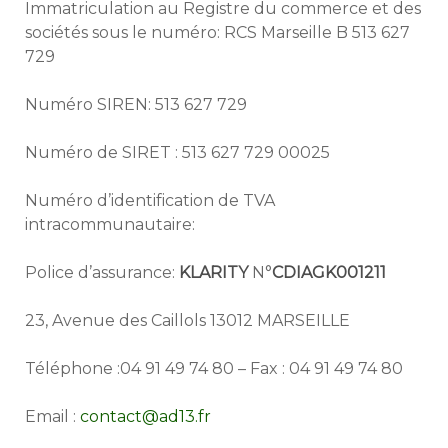
Immatriculation au Registre du commerce et des
sociétés sous le numéro: RCS Marseille B 513 627
729
Numéro SIREN: 513 627 729
Numéro de SIRET : 513 627 729 00025
Numéro d’identification de TVA
intracommunautaire:
Police d’assurance:
KLARITY
N°
CDIAGK001211
23, Avenue des Caillols 13012 MARSEILLE
Téléphone :04 91 49 74 80 – Fax : 04 91 49 74 80
Email :
contact@ad13.fr