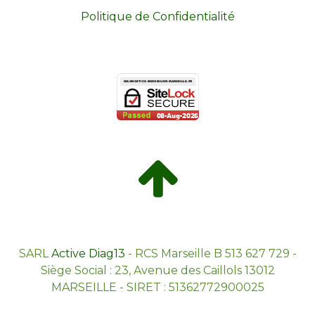
Politique de Confidentialité
SARL
Active Diag13
- RCS Marseille B 513 627 729 -
Siège Social : 23, Avenue des Caillols 13012
MARSEILLE - SIRET : 51362772900025