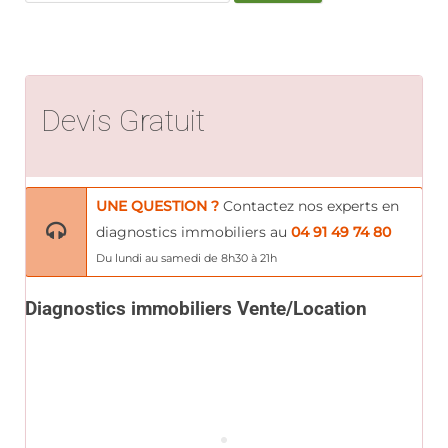
Devis Gratuit