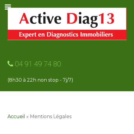
04 91 49 74 80
(8h30 à 22h non stop - 7j/7)
Accueil
»
Mentions Légales