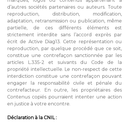
marques, logos ou contenus appartenant à
d’autres sociétés partenaires ou auteurs. Toute
reproduction, distribution, modification,
adaptation, retransmission ou publication, même
partielle, de ces différents éléments est
strictement interdite sans l’accord exprès par
écrit de Active Diag13. Cette représentation ou
reproduction, par quelque procédé que ce soit,
constitue une contrefaçon sanctionnée par les
articles L.335-2 et suivants du Code de la
propriété intellectuelle. Le non-respect de cette
interdiction constitue une contrefaçon pouvant
engager la responsabilité civile et pénale du
contrefacteur. En outre, les propriétaires des
Contenus copiés pourraient intenter une action
en justice à votre encontre.
Déclaration à la CNIL :