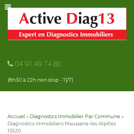
04 91 49 74 80
(8h30 à 22h non stop - 7j/7)
Accueil
»
Diagnostics Immobilier Par Commune
»
Diagnostics Immobiliers Maussane-les-Alpilles
13520