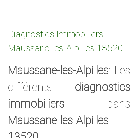
Diagnostics Immobiliers
Maussane-les-Alpilles 13520
Maussane-les-Alpilles
: Les
différents
diagnostics
immobiliers
dans
Maussane-les-Alpilles
13520
.