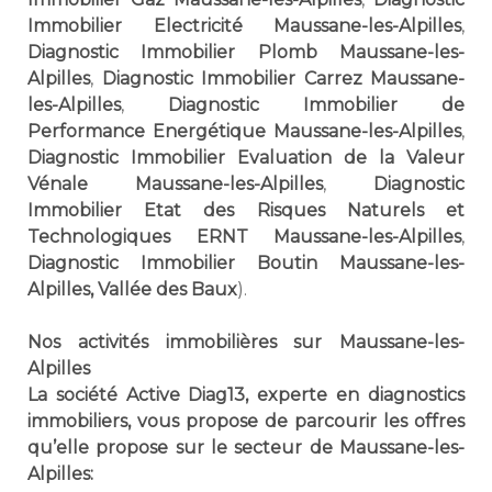
Immobilier Electricité Maussane-les-Alpilles
,
Diagnostic Immobilier Plomb Maussane-les-
Alpilles
,
Diagnostic Immobilier Carrez Maussane-
les-Alpilles
,
Diagnostic Immobilier de
Performance Energétique Maussane-les-Alpilles
,
Diagnostic Immobilier Evaluation de la Valeur
Vénale Maussane-les-Alpilles
,
Diagnostic
Immobilier Etat des Risques Naturels et
Technologiques ERNT Maussane-les-Alpilles
,
Diagnostic Immobilier Boutin Maussane-les-
Alpilles, Vallée des Baux
).
Nos activités immobilières sur Maussane-les-
Alpilles
La société Active Diag13, experte en diagnostics
immobiliers, vous propose de parcourir les offres
qu’elle propose sur le secteur de Maussane-les-
Alpilles: