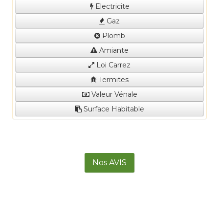
Electricite
Gaz
Plomb
Amiante
Loi Carrez
Termites
Valeur Vénale
Surface Habitable
Nos AVIS