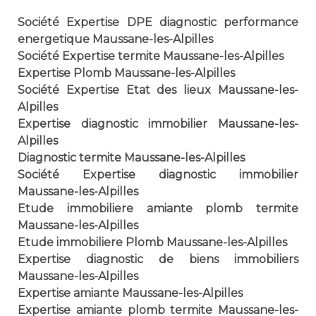
Société Expertise DPE diagnostic performance
energetique Maussane-les-Alpilles
Société Expertise termite Maussane-les-Alpilles
Expertise Plomb Maussane-les-Alpilles
Société Expertise Etat des lieux Maussane-les-
Alpilles
Expertise diagnostic immobilier Maussane-les-
Alpilles
Diagnostic termite Maussane-les-Alpilles
Société Expertise diagnostic immobilier
Maussane-les-Alpilles
Etude immobiliere amiante plomb termite
Maussane-les-Alpilles
Etude immobiliere Plomb Maussane-les-Alpilles
Expertise diagnostic de biens immobiliers
Maussane-les-Alpilles
Expertise amiante Maussane-les-Alpilles
Expertise amiante plomb termite Maussane-les-