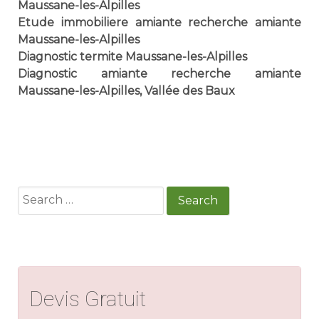
Maussane-les-Alpilles
Etude immobiliere amiante recherche amiante
Maussane-les-Alpilles
Diagnostic termite Maussane-les-Alpilles
Diagnostic amiante recherche amiante
Maussane-les-Alpilles, Vallée des Baux
Search
for:
Devis Gratuit