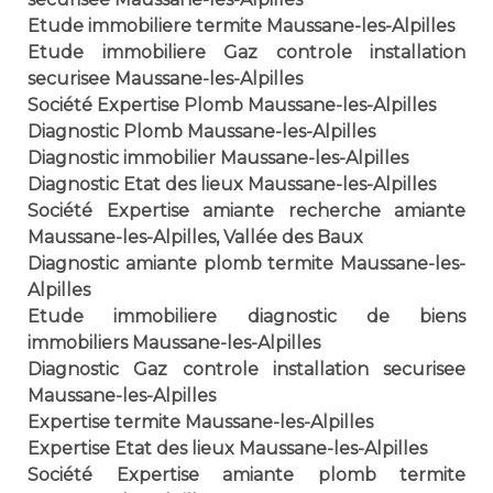
Etude immobiliere termite Maussane-les-Alpilles
Etude immobiliere Gaz controle installation
securisee Maussane-les-Alpilles
Société Expertise Plomb Maussane-les-Alpilles
Diagnostic Plomb Maussane-les-Alpilles
Diagnostic immobilier Maussane-les-Alpilles
Diagnostic Etat des lieux Maussane-les-Alpilles
Société Expertise amiante recherche amiante
Maussane-les-Alpilles, Vallée des Baux
Diagnostic amiante plomb termite Maussane-les-
Alpilles
Etude immobiliere diagnostic de biens
immobiliers Maussane-les-Alpilles
Diagnostic Gaz controle installation securisee
Maussane-les-Alpilles
Expertise termite Maussane-les-Alpilles
Expertise Etat des lieux Maussane-les-Alpilles
Société Expertise amiante plomb termite