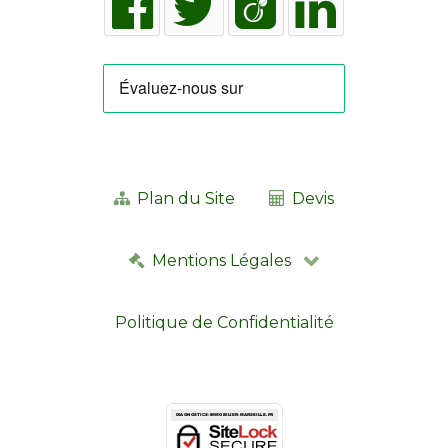
Plan du Site
Devis
Mentions Légales
Politique de Confidentialité