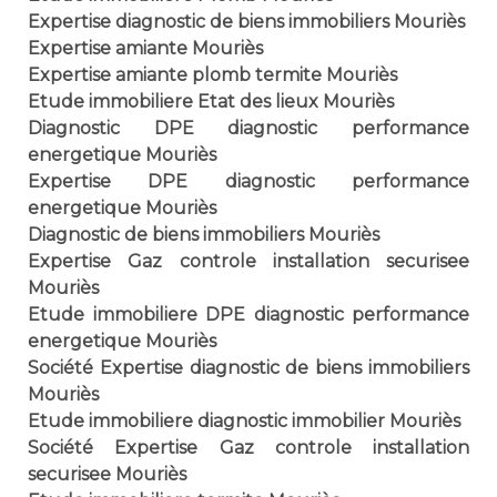
Expertise diagnostic de biens immobiliers Mouriès
Expertise amiante Mouriès
Expertise amiante plomb termite Mouriès
Etude immobiliere Etat des lieux Mouriès
Diagnostic DPE diagnostic performance
energetique Mouriès
Expertise DPE diagnostic performance
energetique Mouriès
Diagnostic de biens immobiliers Mouriès
Expertise Gaz controle installation securisee
Mouriès
Etude immobiliere DPE diagnostic performance
energetique Mouriès
Société Expertise diagnostic de biens immobiliers
Mouriès
Etude immobiliere diagnostic immobilier Mouriès
Société Expertise Gaz controle installation
securisee Mouriès