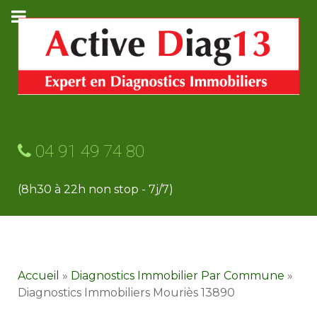
04 91 49 74 80
(8h30 à 22h non stop - 7j/7)
Accueil
»
Diagnostics Immobilier Par Commune
»
Diagnostics Immobiliers Mouriès 13890