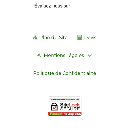
Plan du Site
Devis
Mentions Légales
Politique de Confidentialité