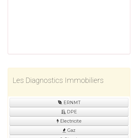
Les Diagnostics Immobiliers
ERNMT
DPE
Electricite
Gaz