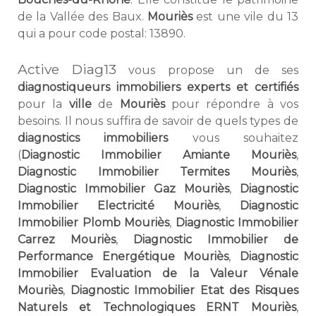
de la Vallée des Baux.
Mouriès
est une vile du 13
qui a pour code postal: 13890.
Active Diag13
vous propose un de ses
diagnostiqueurs immobiliers experts et certifiés
pour la
ville
de
Mouriès
pour répondre à vos
besoins. Il nous suffira de savoir de quels types de
diagnostics immobiliers
vous souhaitez
(
Diagnostic Immobilier Amiante Mouriès
,
Diagnostic Immobilier Termites Mouriès
,
Diagnostic Immobilier Gaz Mouriès
,
Diagnostic
Immobilier Electricité Mouriès
,
Diagnostic
Immobilier Plomb Mouriès
,
Diagnostic Immobilier
Carrez Mouriès
,
Diagnostic Immobilier de
Performance Energétique Mouriès
,
Diagnostic
Immobilier Evaluation de la Valeur Vénale
Mouriès
,
Diagnostic Immobilier Etat des Risques
Naturels et Technologiques ERNT Mouriès
,