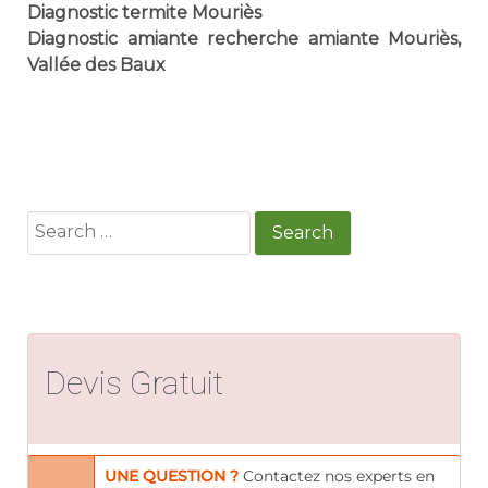
Diagnostic termite Mouriès
Diagnostic amiante recherche amiante Mouriès,
Vallée des Baux
Search
for:
Devis Gratuit