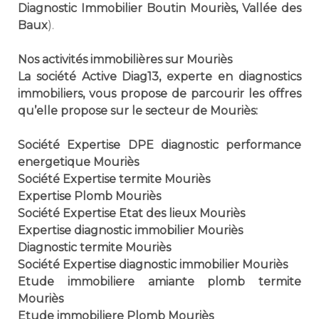
Diagnostic Immobilier Boutin Mouriès, Vallée des
Baux
).
Nos activités immobilières sur Mouriès
La société Active Diag13, experte en diagnostics
immobiliers, vous propose de parcourir les offres
qu’elle propose sur le secteur de Mouriès:
Société Expertise DPE diagnostic performance
energetique Mouriès
Société Expertise termite Mouriès
Expertise Plomb Mouriès
Société Expertise Etat des lieux Mouriès
Expertise diagnostic immobilier Mouriès
Diagnostic termite Mouriès
Société Expertise diagnostic immobilier Mouriès
Etude immobiliere amiante plomb termite
Mouriès
Etude immobiliere Plomb Mouriès