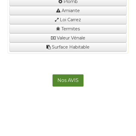
Plomb
Amiante
Loi Carrez
Termites
Valeur Vénale
Surface Habitable
Nos AVIS