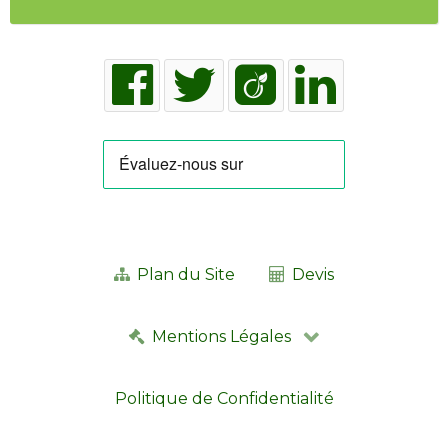
Plan du Site
Devis
Mentions Légales
Politique de Confidentialité