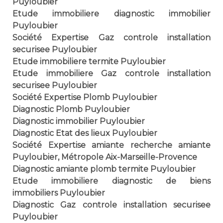
Puyloubier
Etude immobiliere diagnostic immobilier
Puyloubier
Société Expertise Gaz controle installation
securisee Puyloubier
Etude immobiliere termite Puyloubier
Etude immobiliere Gaz controle installation
securisee Puyloubier
Société Expertise Plomb Puyloubier
Diagnostic Plomb Puyloubier
Diagnostic immobilier Puyloubier
Diagnostic Etat des lieux Puyloubier
Société Expertise amiante recherche amiante
Puyloubier, Métropole Aix-Marseille-Provence
Diagnostic amiante plomb termite Puyloubier
Etude immobiliere diagnostic de biens
immobiliers Puyloubier
Diagnostic Gaz controle installation securisee
Puyloubier