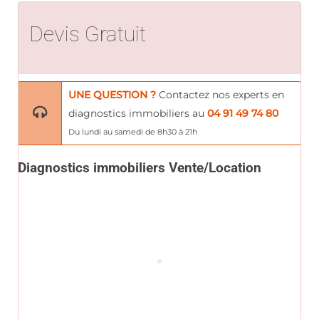
Devis Gratuit