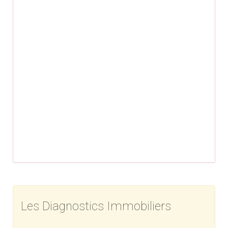
Les Diagnostics Immobiliers