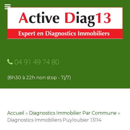
04 91 49 74 80
(8h30 à 22h non stop - 7j/7)
Accueil
»
Diagnostics Immobilier Par Commune
»
Diagnostics Immobiliers Puyloubier 13114