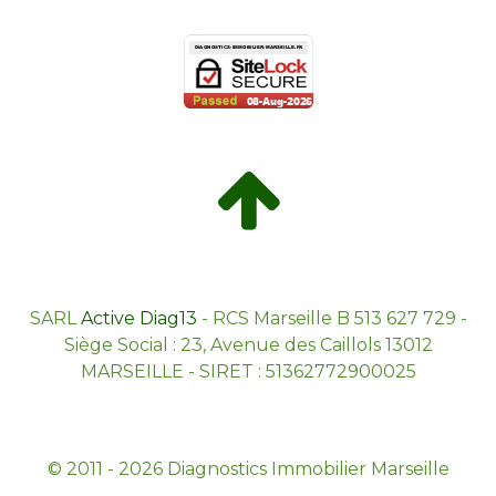
SARL
Active Diag13
- RCS Marseille B 513 627 729 -
Siège Social : 23, Avenue des Caillols 13012
MARSEILLE - SIRET : 51362772900025
© 2011 - 2026 Diagnostics Immobilier Marseille