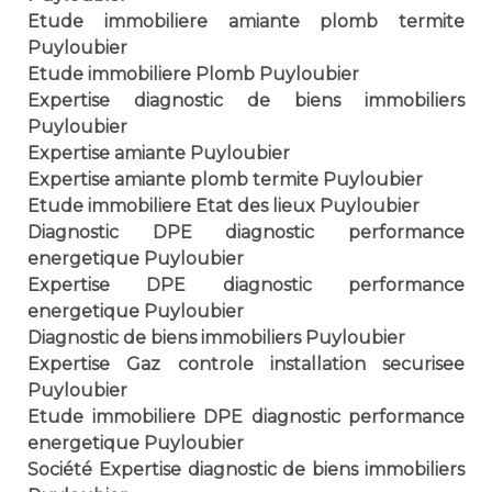
Etude immobiliere amiante plomb termite
Puyloubier
Etude immobiliere Plomb Puyloubier
Expertise diagnostic de biens immobiliers
Puyloubier
Expertise amiante Puyloubier
Expertise amiante plomb termite Puyloubier
Etude immobiliere Etat des lieux Puyloubier
Diagnostic DPE diagnostic performance
energetique Puyloubier
Expertise DPE diagnostic performance
energetique Puyloubier
Diagnostic de biens immobiliers Puyloubier
Expertise Gaz controle installation securisee
Puyloubier
Etude immobiliere DPE diagnostic performance
energetique Puyloubier
Société Expertise diagnostic de biens immobiliers