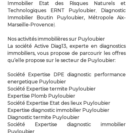
Immobilier Etat des Risques Naturels et
Technologiques ERNT Puyloubier
,
Diagnostic
Immobilier Boutin Puyloubier, Métropole Aix-
Marseille-Provence
).
Nos activités immobilières sur Puyloubier
La société Active Diag13, experte en diagnostics
immobiliers, vous propose de parcourir les offres
qu’elle propose sur le secteur de Puyloubier:
Société Expertise DPE diagnostic performance
energetique Puyloubier
Société Expertise termite Puyloubier
Expertise Plomb Puyloubier
Société Expertise Etat des lieux Puyloubier
Expertise diagnostic immobilier Puyloubier
Diagnostic termite Puyloubier
Société Expertise diagnostic immobilier
Puyloubier