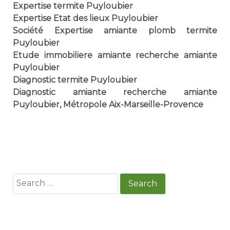
Expertise termite Puyloubier
Expertise Etat des lieux Puyloubier
Société Expertise amiante plomb termite
Puyloubier
Etude immobiliere amiante recherche amiante
Puyloubier
Diagnostic termite Puyloubier
Diagnostic amiante recherche amiante
Puyloubier, Métropole Aix-Marseille-Provence
Search
for: