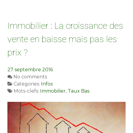
Immobilier : La croissance des
vente en baisse mais pas les
prix ?
27 septembre 2016
No comments
Categories:
Infos
Mots-clefs:
Immobilier
,
Taux Bas