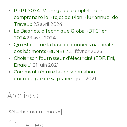
PPPT 2024 : Votre guide complet pour
comprendre le Projet de Plan Pluriannuel de
Travaux
25 avril 2024
Le Diagnostic Technique Global (DTG) en
2024
23 avril 2024
Qu’est ce que la base de données nationale
des bâtiments (BDNB) ?
21 février 2023
Choisir son fournisseur d’électricité (EDF, Eni,
Engie…)
21 juin 2021
Comment réduire la consommation
énergétique de sa piscine
1 juin 2021
Archives
Archives
Étiquettes