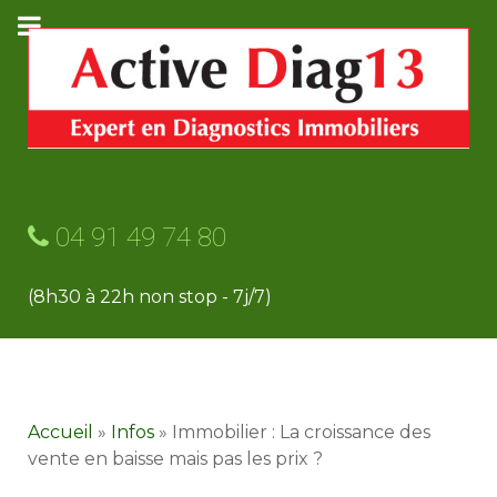
04 91 49 74 80
(8h30 à 22h non stop - 7j/7)
Accueil
»
Infos
»
Immobilier : La croissance des
vente en baisse mais pas les prix ?