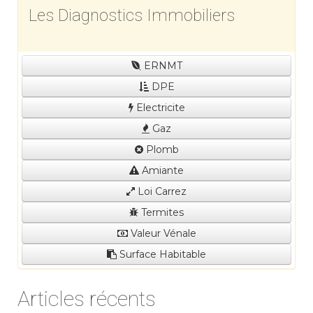
Les Diagnostics Immobiliers
ERNMT
DPE
Electricite
Gaz
Plomb
Amiante
Loi Carrez
Termites
Valeur Vénale
Surface Habitable
Articles récents