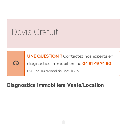
Devis Gratuit