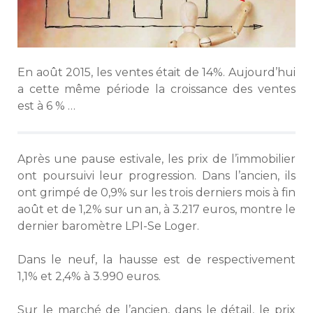
En août 2015, les ventes était de 14%. Aujourd’hui
a cette même période la croissance des ventes
est à 6 % …
Après une pause estivale, les prix de l’immobilier
ont poursuivi leur progression. Dans l’ancien, ils
ont grimpé de 0,9% sur les trois derniers mois à fin
août et de 1,2% sur un an, à 3.217 euros, montre le
dernier baromètre LPI-Se Loger.
Dans le neuf, la hausse est de respectivement
1,1% et 2,4% à 3.990 euros.
Sur le marché de l’ancien, dans le détail, le prix