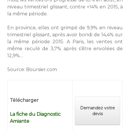
niveau trimestriel glissant, contre +14% en 2015, à
la même période.
En province, elles ont grimpé de 9,9% en niveau
trimestriel glissant, après avoir bondi de 14,4% sur
la même période 2015. A Paris, les ventes ont
même reculé de 3,7% après s’être envolées de
12,9%…
Source: Boursier.com
Télécharger
Demandez votre
devis
La fiche du Diagnostic
Amiante