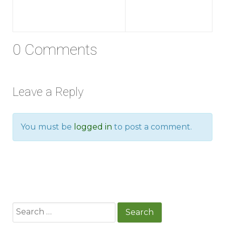
0 Comments
Leave a Reply
You must be
logged in
to post a comment.
Search
for: