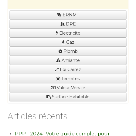
ERNMT
DPE
Electricite
Gaz
Plomb
Amiante
Loi Carrez
Termites
Valeur Vénale
Surface Habitable
Articles récents
PPPT 2024 : Votre guide complet pour