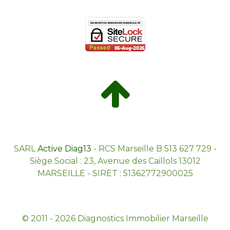
SARL
Active Diag13
- RCS Marseille B 513 627 729 -
Siège Social : 23, Avenue des Caillols 13012
MARSEILLE - SIRET : 51362772900025
© 2011 - 2026 Diagnostics Immobilier Marseille