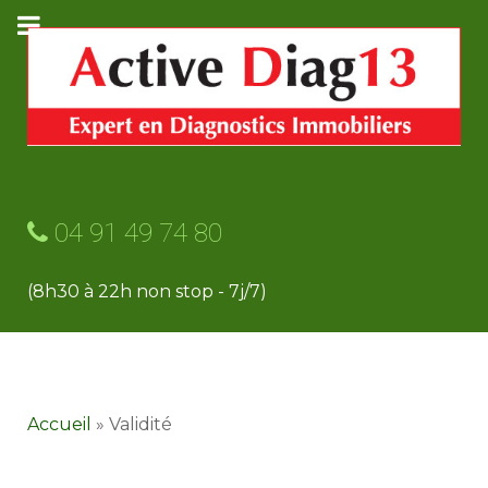
04 91 49 74 80
(8h30 à 22h non stop - 7j/7)
Accueil
»
Validité