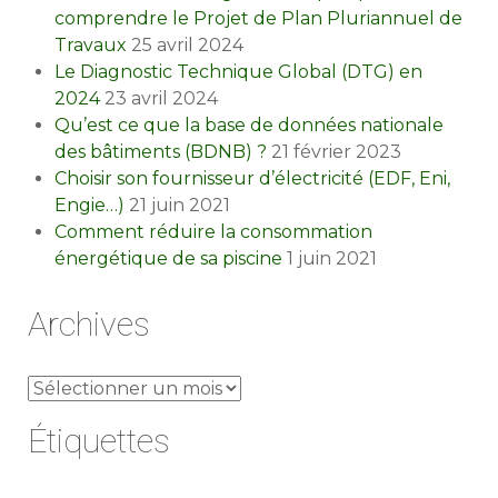
comprendre le Projet de Plan Pluriannuel de
Travaux
25 avril 2024
Le Diagnostic Technique Global (DTG) en
2024
23 avril 2024
Qu’est ce que la base de données nationale
des bâtiments (BDNB) ?
21 février 2023
Choisir son fournisseur d’électricité (EDF, Eni,
Engie…)
21 juin 2021
Comment réduire la consommation
énergétique de sa piscine
1 juin 2021
Archives
Archives
Étiquettes