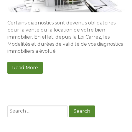
Certains diagnostics sont devenus obligatoires
pour la vente ou la location de votre bien
immobilier. En effet, depuis la Loi Carrez, les
Modalités et durées de validité de vos diagnostics
immobiliers a évolué.
Read More
Search
for: