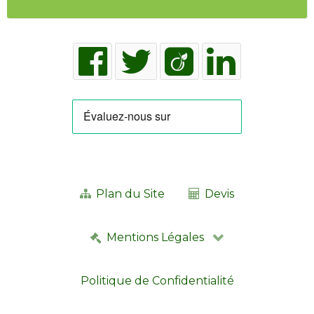
Plan du Site
Devis
Mentions Légales
Politique de Confidentialité