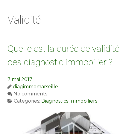
Validité
Quelle est la durée de validité
des diagnostic immobilier ?
7 mai 2017
diagimmomarseille
No comments
Categories:
Diagnostics Immobiliers