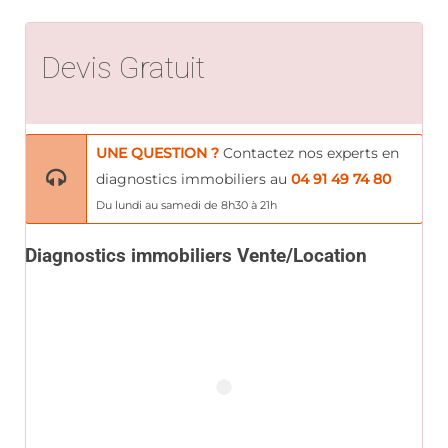
Devis Gratuit